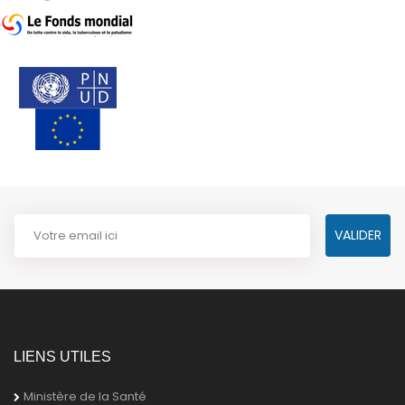
LIENS UTILES
Ministère de la Santé