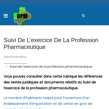
Suivi De L’exercice De La Profession
Pharmaceutique
Administrateur
Suivi de l’exercice de la profession pharmaceutique
Vous pouvez consulter dans cette rubrique les références
des textes juridiques et documents relatifs au Suivi de
l’exercice de la profession pharmaceutique.
Le nombre d’habitants requis pour l’ouverture d’un
établissement d’importation et de vente en gros de