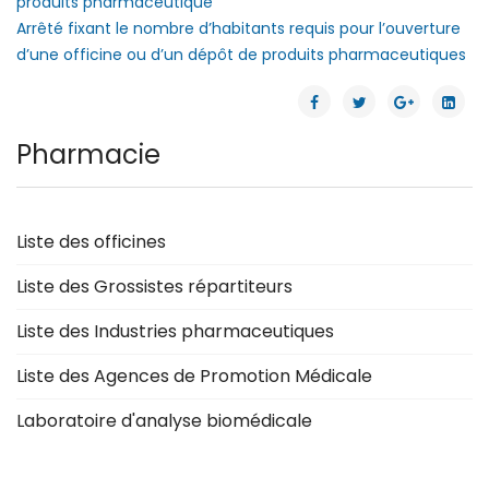
produits pharmaceutique
Arrêté fixant le nombre d’habitants requis pour l’ouverture
d’une officine ou d’un dépôt de produits pharmaceutiques
Pharmacie
Liste des officines
Liste des Grossistes répartiteurs
Liste des Industries pharmaceutiques
Liste des Agences de Promotion Médicale
Laboratoire d'analyse biomédicale