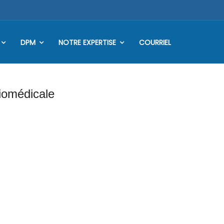
DPM
NOTRE EXPERTISE
COURRIEL
iomédicale