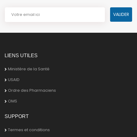
LIENS UTILES
Ministère de la Santé
USAID
Ordre des Pharmaciens
OMS
SUPPORT
Termes et conditions