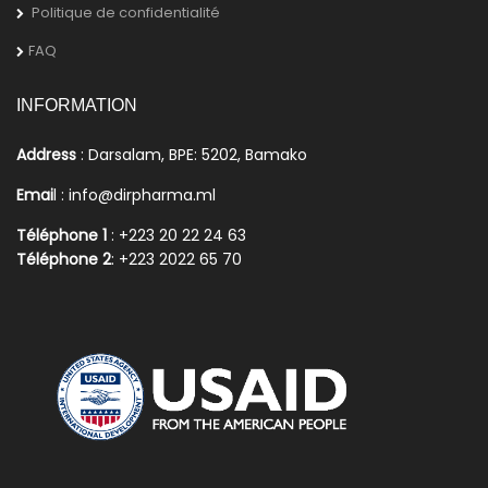
Politique de confidentialité
FAQ
INFORMATION
Address
: Darsalam, BPE: 5202, Bamako
Emai
l : info@dirpharma.ml
Téléphone 1
: +223 20 22 24 63
Téléphone 2
: +223 2022 65 70