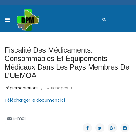
Fiscalité Des Médicaments,
Consommables Et Équipements
Médicaux Dans Les Pays Membres De
L’UEMOA
Réglementations
Affichages : 0
Télécharger le document ici
E-mail