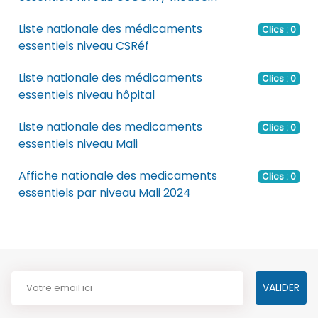
Liste nationale des médicaments
Clics : 0
essentiels niveau CSRéf
Liste nationale des médicaments
Clics : 0
essentiels niveau hôpital
Liste nationale des medicaments
Clics : 0
essentiels niveau Mali
Affiche nationale des medicaments
Clics : 0
essentiels par niveau Mali 2024