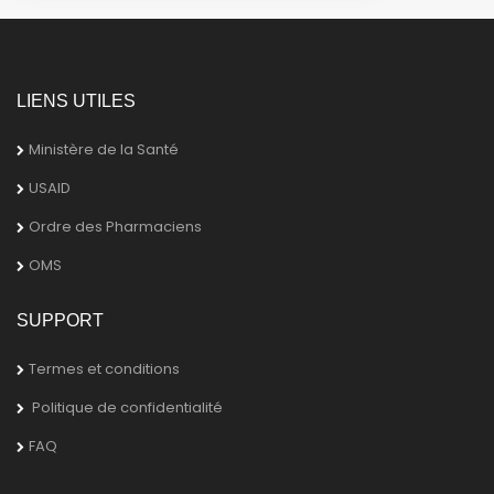
LIENS UTILES
Ministère de la Santé
USAID
Ordre des Pharmaciens
OMS
SUPPORT
Termes et conditions
Politique de confidentialité
FAQ