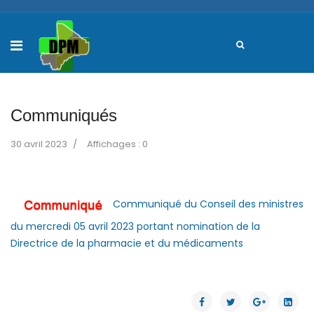
Communiqués
30 avril 2023
Affichages : 0
Communiqué du Conseil des ministres
du mercredi 05 avril 2023 portant nomination de la
Directrice de la pharmacie et du médicaments