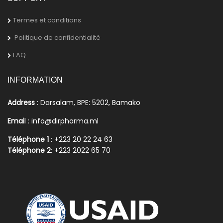
Termes et conditions
Politique de confidentialité
FAQ
INFORMATION
Address
: Darsalam, BPE: 5202, Bamako
Emai
l : info@dirpharma.ml
Téléphone 1
: +223 20 22 24 63
Téléphone 2
: +223 2022 65 70