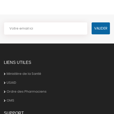
LIENS UTILES
Ministère de la Santé
USAID
Ordre des Pharmaciens
OMS
SUPPORT