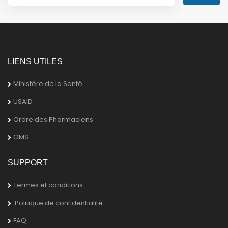
LIENS UTILES
Ministère de la Santé
USAID
Ordre des Pharmaciens
OMS
SUPPORT
Termes et conditions
Politique de confidentialité
FAQ