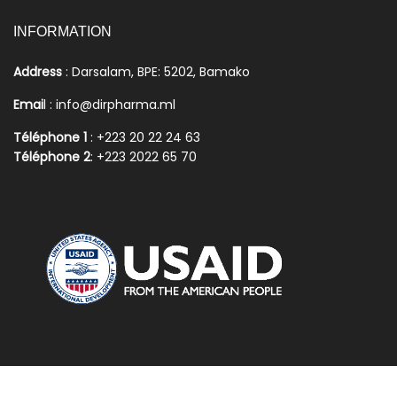
INFORMATION
Address
: Darsalam, BPE: 5202, Bamako
Emai
l : info@dirpharma.ml
Téléphone 1
: +223 20 22 24 63
Téléphone 2
: +223 2022 65 70