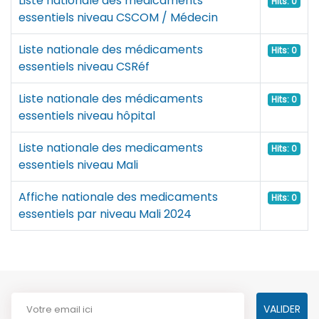
Liste nationale des médicaments
Hits: 0
essentiels niveau CSCOM / Médecin
Liste nationale des médicaments
Hits: 0
essentiels niveau CSRéf
Liste nationale des médicaments
Hits: 0
essentiels niveau hôpital
Liste nationale des medicaments
Hits: 0
essentiels niveau Mali
Affiche nationale des medicaments
Hits: 0
essentiels par niveau Mali 2024