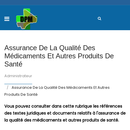
Assurance De La Qualité Des
Médicaments Et Autres Produits De
Santé
Administrateur
Assurance De La Qualité Des Médicaments Et Autres
Produits De Santé
Vous pouvez consulter dans cette rubrique les références
des textes juridiques et documents relatifs à l'assurance de
la qualité des médicaments et autres produits de santé.