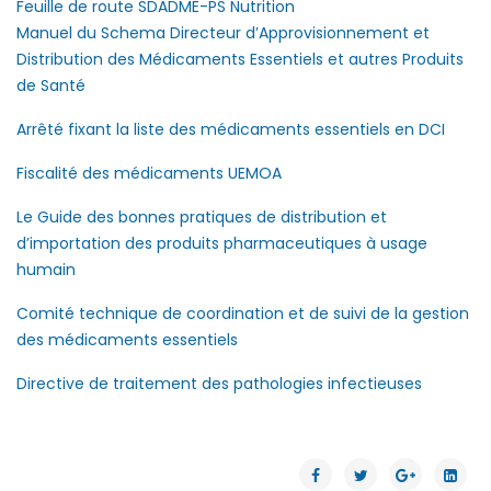
Feuille de route SDADME-PS Nutrition
Manuel du Schema Directeur d’Approvisionnement et
Distribution des Médicaments Essentiels et autres Produits
de Santé
Arrêté fixant la liste des médicaments essentiels en DCI
Fiscalité des médicaments UEMOA
Le Guide des bonnes pratiques de distribution et
d’importation des produits pharmaceutiques à usage
humain
Comité technique de coordination et de suivi de la gestion
des médicaments essentiels
Directive de traitement des pathologies infectieuses