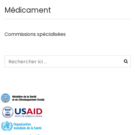
Médicament
Commissions spécialisées