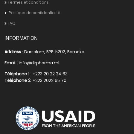
Termes et conditions
Politique de confidentialité
FAQ
INFORMATION
Address
: Darsalam, BPE: 5202, Bamako
Emai
l : info@dirpharma.ml
Téléphone 1
: +223 20 22 24 63
Téléphone 2
: +223 2022 65 70