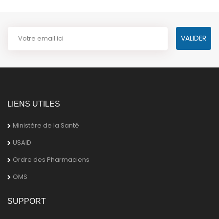
LIENS UTILES
Ministère de la Santé
USAID
Ordre des Pharmaciens
OMS
SUPPORT