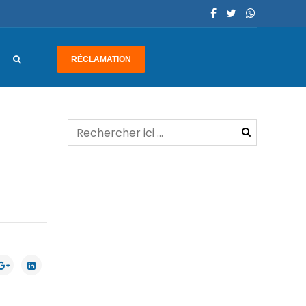
RÉCLAMATION