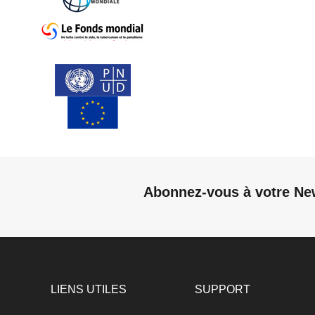
Abonnez-vous à votre Ne
LIENS UTILES
SUPPORT