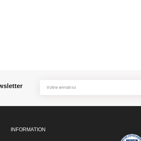
wsletter
INFORMATION