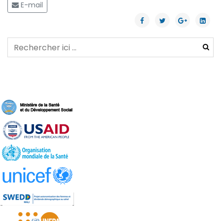
E-mail