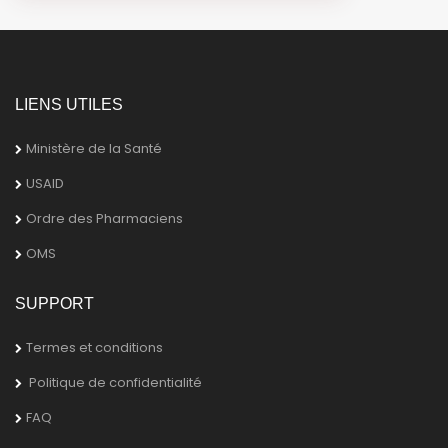
LIENS UTILES
Ministère de la Santé
USAID
Ordre des Pharmaciens
OMS
SUPPORT
Termes et conditions
Politique de confidentialité
FAQ