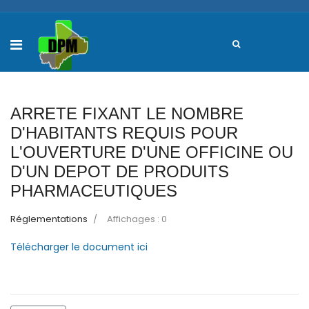
ARRETE FIXANT LE NOMBRE
D'HABITANTS REQUIS POUR
L'OUVERTURE D'UNE OFFICINE OU
D'UN DEPOT DE PRODUITS
PHARMACEUTIQUES
Réglementations
Affichages : 0
Télécharger le document ici