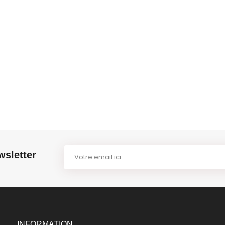
wsletter
INFORMATION