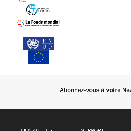
Abonnez-vous à votre Ne
LIENS UTILES
SUPPORT