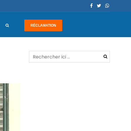
RÉCLAMATION