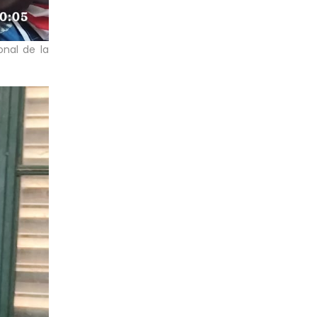
onal de la