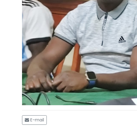
E-mail