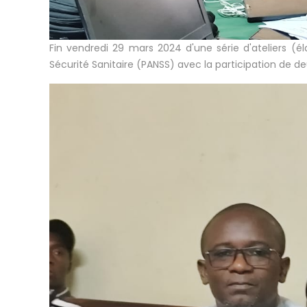
Fin vendredi 29 mars 2024 d'une série d'ateliers (éla
Sécurité Sanitaire (PANSS) avec la participation de d