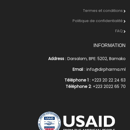
Termes et conditions
Politique de confidentialité
FAQ
INFORMATION
Address
: Darsalam, BPE: 5202, Bamako
Emai
l : info@dirpharma.ml
Téléphone 1
: +223 20 22 24 63
Téléphone 2
: +223 2022 65 70