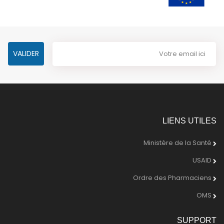
LIENS UTILES
Ministère de la Santé
USAID
Ordre des Pharmaciens
OMS
SUPPORT