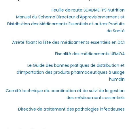
Feuille de route SDADME-PS Nutrition
Manuel du Schema Directeur d’Approvisionnement et
Distribution des Médicaments Essentiels et autres Produits
de Santé
Arrêté fixant la liste des médicaments essentiels en DCI
Fiscalité des médicaments UEMOA
Le Guide des bonnes pratiques de distribution et
d’importation des produits pharmaceutiques à usage
humain
Comité technique de coordination et de suivi de la gestion
des médicaments essentiels
Directive de traitement des pathologies infectieuses