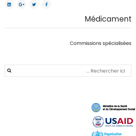
Médicament
Commissions spécialisées