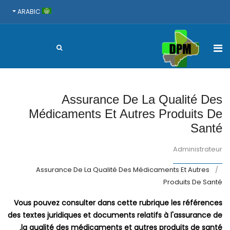
ARABIC
Assurance De La Qualité Des
Médicaments Et Autres Produits De
Santé
Administrateur
Assurance De La Qualité Des Médicaments Et Autres
Produits De Santé
Vous pouvez consulter dans cette rubrique les références
des textes juridiques et documents relatifs à l'assurance de
la qualité des médicaments et autres produits de santé.