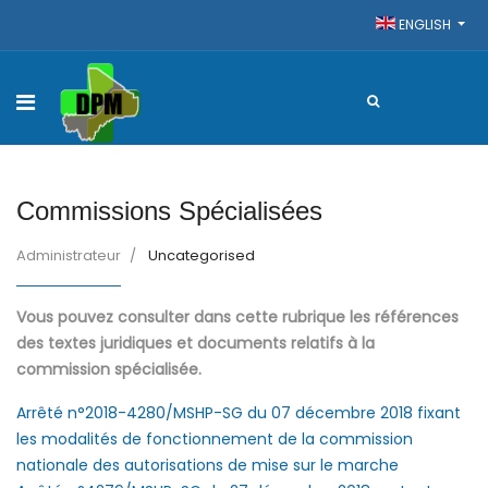
ENGLISH
Commissions Spécialisées
Administrateur
Uncategorised
Vous pouvez consulter dans cette rubrique les références
des textes juridiques et documents relatifs à la
commission spécialisée.
Arrêté n°2018-4280/MSHP-SG du 07 décembre 2018 fixant
les modalités de fonctionnement de la commission
nationale des autorisations de mise sur le marche