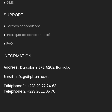
OMS
SUPPORT
Termes et conditions
Politique de confidentialité
FAQ
INFORMATION
Address
: Darsalam, BPE: 5202, Bamako
Emai
l : info@dirpharma.ml
Téléphone 1
: +223 20 22 24 63
Téléphone 2
: +223 2022 65 70