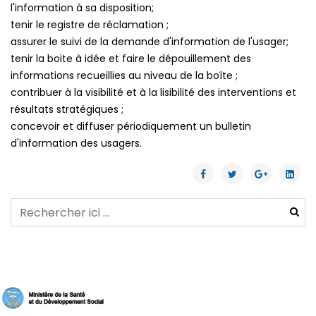
l'information à sa disposition;
tenir le registre de réclamation ;
assurer le suivi de la demande d'information de l'usager;
tenir la boite à idée et faire le dépouillement des
informations recueillies au niveau de la boîte ;
contribuer à la visibilité et à la lisibilité des interventions et
résultats stratégiques ;
concevoir et diffuser périodiquement un bulletin
d'information des usagers.