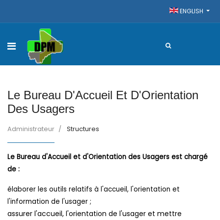
ENGLISH
Le Bureau D'Accueil Et D'Orientation
Des Usagers
Administrateur
Structures
Le Bureau d'Accueil et d'Orientation des Usagers est chargé
de :
élaborer les outils relatifs à l'accueil, l'orientation et
l'information de l'usager ;
assurer l'accueil, l'orientation de l'usager et mettre