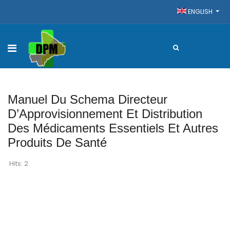
ENGLISH
Manuel Du Schema Directeur
D’Approvisionnement Et Distribution
Des Médicaments Essentiels Et Autres
Produits De Santé
Hits: 2