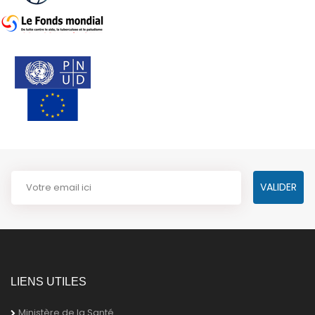
LIENS UTILES
Ministère de la Santé