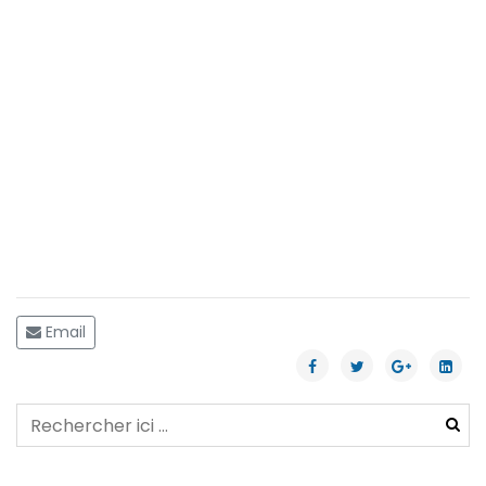
Email