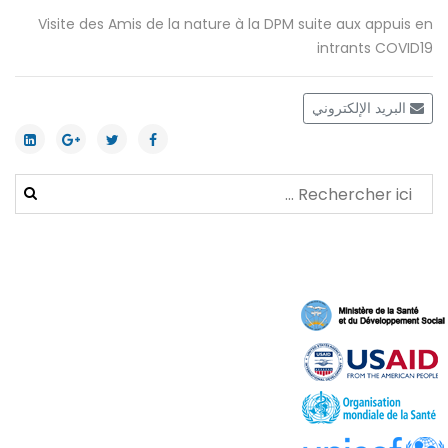
Visite des Amis de la nature à la DPM suite aux appuis en
intrants COVID19
البريد الإلكتروني