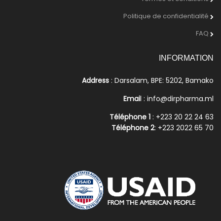
Politique de confidentialité
FAQ
INFORMATION
Address
: Darsalam, BPE: 5202, Bamako
Emai
l : info@dirpharma.ml
Téléphone 1
: +223 20 22 24 63
Téléphone 2
: +223 2022 65 70