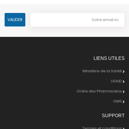
LIENS UTILES
Ministère de la Santé
USAID
Ordre des Pharmaciens
OMS
SUPPORT
Termes et conditions