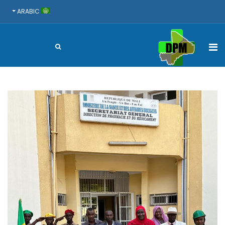
ARABIC