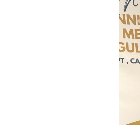
Previous