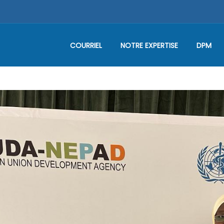
COURRIEL
NOTRE EXPERTISE
DPM