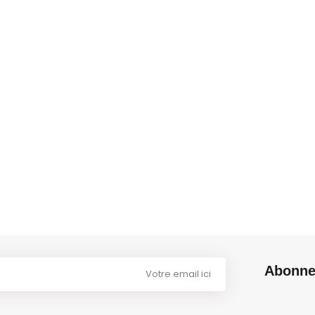
Abonnez