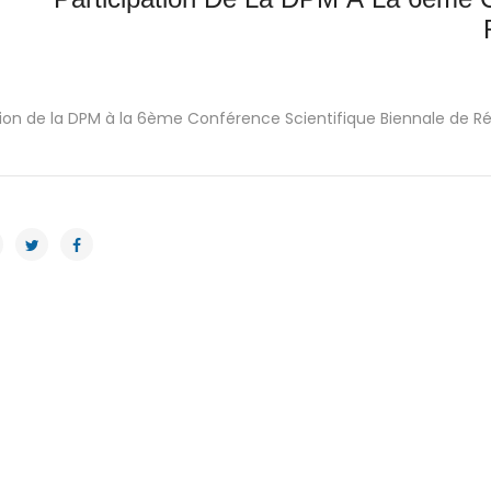
tion de la DPM à la 6ème Conférence Scientifique Biennale de 