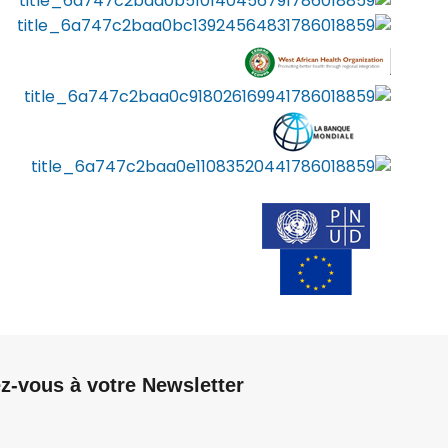
-vous à votre Newsletter