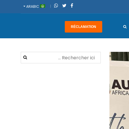
ARABIC
RÉCLAMATION