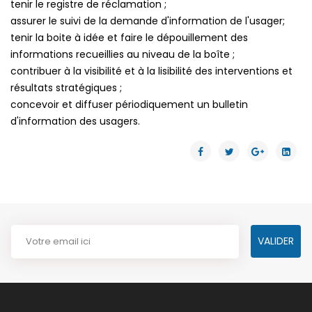
tenir le registre de réclamation ;
assurer le suivi de la demande d'information de l'usager;
tenir la boite à idée et faire le dépouillement des
informations recueillies au niveau de la boîte ;
contribuer à la visibilité et à la lisibilité des interventions et
résultats stratégiques ;
concevoir et diffuser périodiquement un bulletin
d'information des usagers.