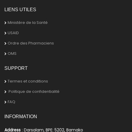
LIENS UTILES
Ministère de la Santé
USAID
Ordre des Pharmaciens
OMS
SUPPORT
Termes et conditions
Politique de confidentialité
FAQ
INFORMATION
Address
: Darsalam, BPE: 5202, Bamako