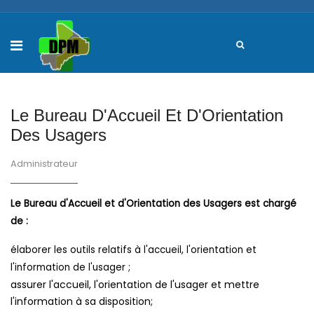
Le Bureau D'Accueil Et D'Orientation
Des Usagers
Administrateur
Le Bureau d'Accueil et d'Orientation des Usagers est chargé
de :
élaborer les outils relatifs à l'accueil, l'orientation et
l'information de l'usager ;
assurer l'accueil, l'orientation de l'usager et mettre
l'information à sa disposition;